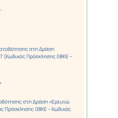
'
ματοδότησης στη Δράση
7 (Κωδικός Πρόσκλησης 08ΚΕ –
»
οδότησης στη Δράση «Ερευνώ
ός Πρόσκλησης 08ΚΕ – Κωδικός