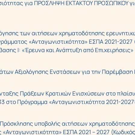
σιότητας για ΠΡΟΣΛΗΨΗ ΕΚΤΑΚΤΟΥ ΠΡΟΣΩΠΙΚΟΥ γι
όγησης των αιτήσεων χρηματοδότησης ερευνητικ
ράμματος «Ανταγωνιστικότητα» ΕΣΠΑ 2021-2027 
ασης Ι: «Έρευνα και Ανάπτυξη από Επιχειρήσεις»
των Αξιολόγησης Ενστάσεων για την Παρέμβαση ΙΙ
ταξης Πράξεων Κρατικών Ενισχύσεων στο πλαίσι
33 στο Πρόγραμμα «Ανταγωνιστικότητα 2021-2027
 Πρόσκλησης υποβολής αιτήσεων χρηματοδότησης
 «Ανταγωνιστικότητα» ΕΣΠΑ 2021 – 2027 (Κωδικό