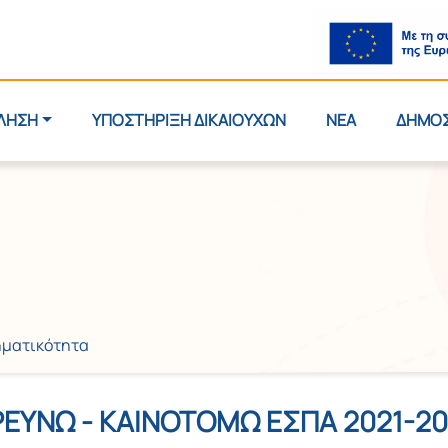
ΛΗΣΗ
ΥΠΟΣΤΗΡΙΞΗ ΔΙΚΑΙΟΥΧΩΝ
ΝΕΑ
ΔΗΜΟ
ρηματικότητα
ΡΕΥΝΩ - ΚΑΙΝΟΤΟΜΩ ΕΣΠΑ 2021-20