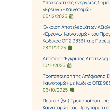
Υποχρεωτικές ενέργειες δημο
«Ερευνώ - Καινοτομώ»
05/12/2025
Έγκριση Αποτελεσμάτων Αξιολ
«Ερευνώ-Καινοτομώ» του Προγ
Κωδικός ΟΠΣ 9833) της Παρέμβ
28/11/2025
Απόφαση Έγκρισης Αποτελεσμά
10/11/2025
Τροποποίηση της Απόφασης Έν
Καινοτομώ» με Κωδικό ΟΠΣ 98
06/10/2025
Πέμπτη (5η) Τροποποίηση της
Καινοτομώ» του Προγράμματος