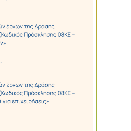
ών έργων της Δράσης
(Κωδικός Πρόσκλησης 08ΚΕ –
ων»
'
ών έργων της Δράσης
(Κωδικός Πρόσκλησης 08ΚΕ –
 για επιχειρήσεις»