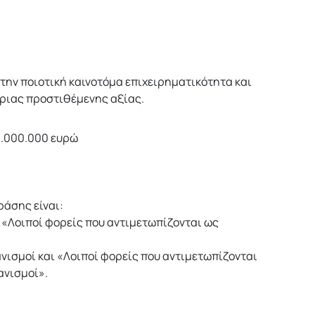
την ποιοτική καινοτόμα επιχειρηματικότητα και
ριας προστιθέμενης αξίας.
.000.000 ευρώ
ράσης είναι:
ι «Λοιποί φορείς που αντιμετωπίζονται ως
ανισμοί και «Λοιποί φορείς που αντιμετωπίζονται
ανισμοί».