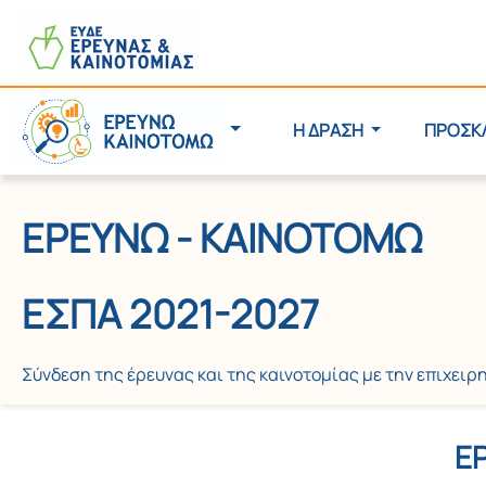
Η ΔΡΑΣΗ
ΠΡΟΣΚ
ΕΡΕΥΝΩ - ΚΑΙΝΟΤΟΜΩ
ΕΣΠΑ 2021-2027
Σύνδεση της έρευνας και της καινοτομίας με την επιχει
Ε