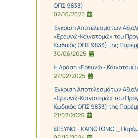
ΟΠΣ 9833)
02/10/2025
Έγκριση Αποτελεσμάτων Αξιολ
«Ερευνώ-Καινοτομώ» του Προγ
Κωδικός ΟΠΣ 9833) της Παρέμβ
30/06/2025
Η Δράση «Ερευνώ - Καινοτομώ» έ
27/02/2025
Έγκριση Αποτελεσμάτων Αξιολ
«Ερευνώ-Καινοτομώ» του Προγ
Κωδικός ΟΠΣ 9833) της Παρέμβα
21/02/2025
ΕΡΕΥΝΩ – ΚΑΙΝΟΤΟΜΩ _ Παρέμβα
06/12/2024