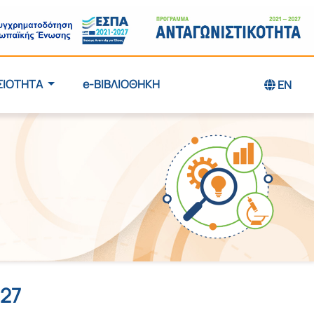
ΣΙΟΤΗΤΑ
e-ΒΙΒΛΙΟΘΗΚΗ
EN
27